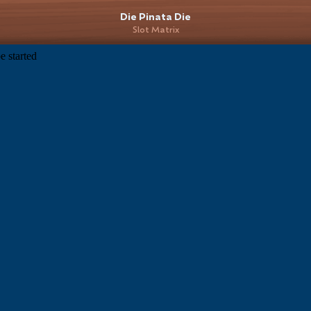
Die Pinata Die
Slot Matrix