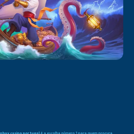
nbay casino portugal
é a escolha número 1 para quem procura