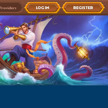
LOG IN
REGISTER