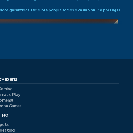
ápidos garantidos. Descubra porque somos o
casino online portugal
OVIDERS
Gaming
matic Play
nomenal
amba Games
SINO
kpots
 betting